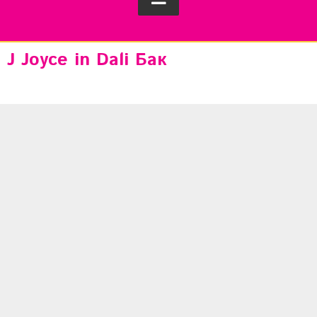
J Joyce in Dali Бак