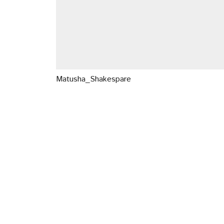
Matusha_Shakespare