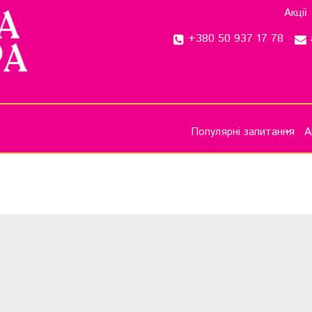
Акції
+380 50 937 17 78
Популярні запитання
А