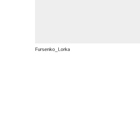
Fursenko_Lorka