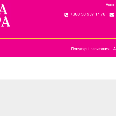
Акції
+380 50 937 17 78
Популярні запитання
А