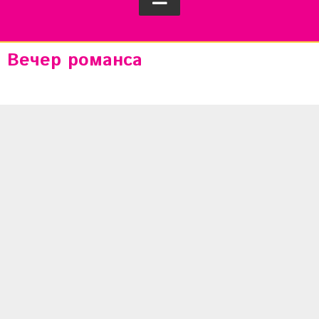
Вечер романса