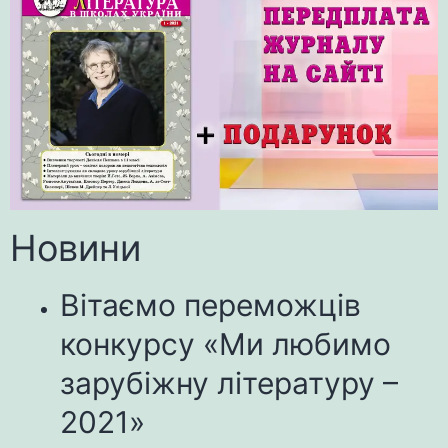
Новини
Вітаємо переможців
конкурсу «Ми любимо
зарубіжну літературу –
2021»