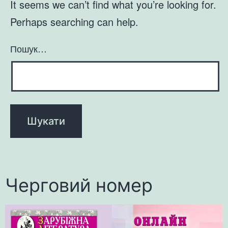
It seems we can’t find what you’re looking for.
Perhaps searching can help.
Пошук…
Черговий номер