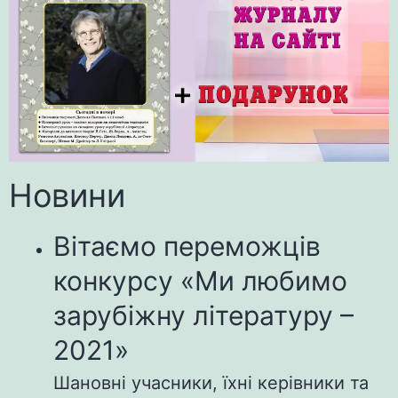
Новини
Вітаємо переможців
конкурсу «Ми любимо
зарубіжну літературу –
2021»
Шановні учасники, їхні керівники та