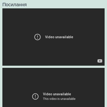
Посилання