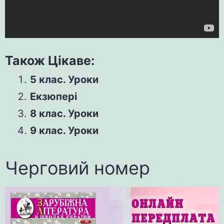
Також Цікаве:
5 клас. Уроки
Екзюпері
8 клас. Уроки
9 клас. Уроки
Черговий номер