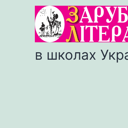
в школах Укр