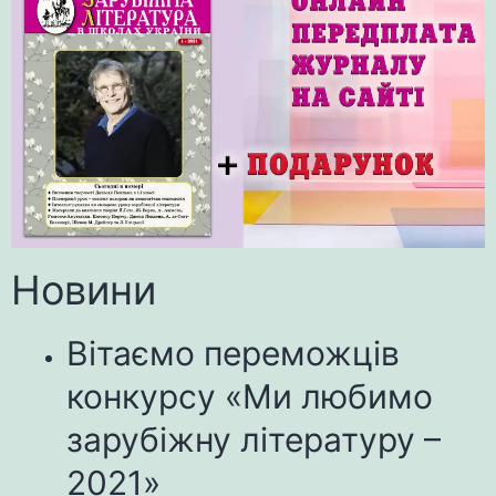
Новини
Вітаємо переможців
конкурсу «Ми любимо
зарубіжну літературу –
2021»