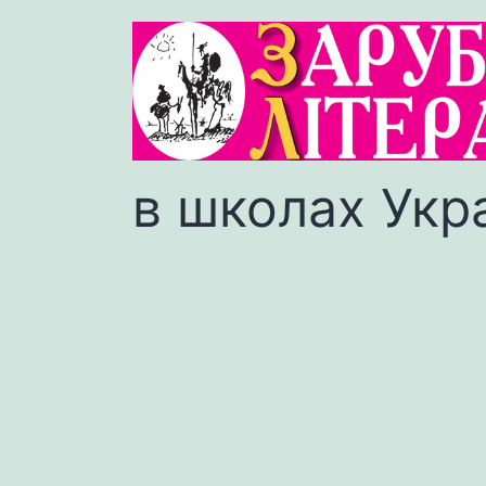
в школах Укр