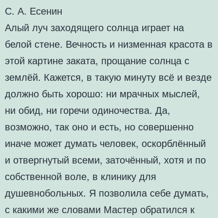
С. А. Есенин
Алый луч заходящего солнца играет на
белой стене. Вечность и низменная красота в
этой картине заката, прощание солнца с
землёй. Кажется, в такую минуту всё и везде
должно быть хорошо: ни мрачных мыслей,
ни обид, ни горечи одиночества. Да,
возможно, так оно и есть, но совершенно
иначе может думать человек, оскорблённый
и отвергнутый всеми, заточённый, хотя и по
собственной воле, в клинику для
душевнобольных. Я позволила себе думать,
с какими же словами Мастер обратился к