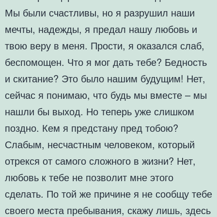
Мы были счастливы, но я разрушил наши
мечты, надежды, я предал нашу любовь и
твою веру в меня. Прости, я оказался слаб,
беспомощен. Что я мог дать тебе? Бедность
и скитание? Это было нашим будущим! Нет,
сейчас я понимаю, что будь мы вместе – мы
нашли бы выход. Но теперь уже слишком
поздно. Кем я предстану пред тобою?
Слабым, несчастным человеком, который
отрекся от самого сложного в жизни? Нет,
любовь к тебе не позволит мне этого
сделать. По той же причине я не сообщу тебе
своего места пребывания, скажу лишь, здесь