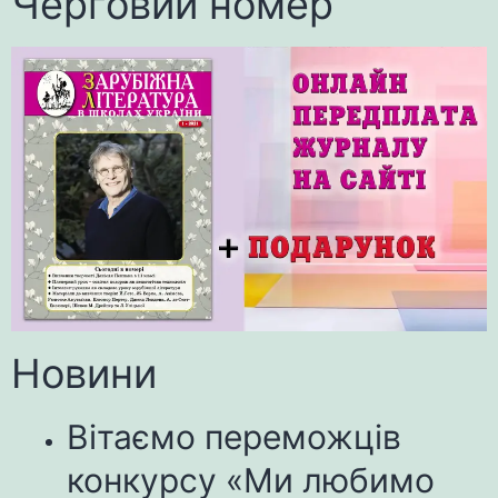
Черговий номер
Новини
Вітаємо переможців
конкурсу «Ми любимо