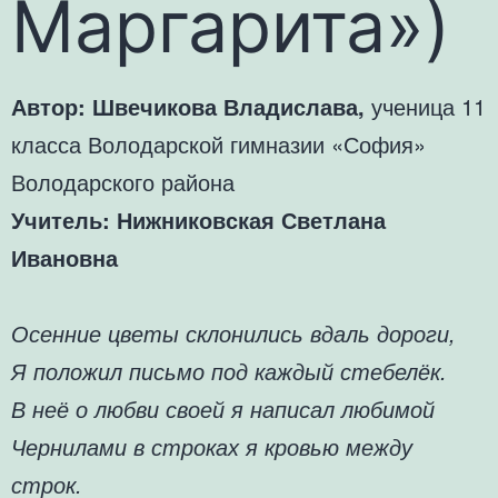
Маргарита»)
Автор: Швечикова Владислава,
ученица 11
класса Володарской гимназии «София»
Володарского района
Учитель: Нижниковская Светлана
Ивановна
Осенние цветы склонились вдаль дороги,
Я положил письмо под каждый стебелёк.
В неё о любви своей я написал любимой
Чернилами в строках я кровью между
строк.