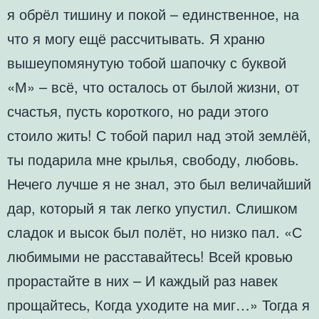
я обрёл тишину и покой – единственное, на
что я могу ещё рассчитывать. Я храню
вышеупомянутую тобой шапочку с буквой
«М» – всё, что осталось от былой жизни, от
счастья, пусть короткого, но ради этого
стоило жить! С тобой парил над этой землёй,
ты подарила мне крылья, свободу, любовь.
Нечего лучше я не знал, это был величайший
дар, который я так легко упустил. Слишком
сладок и высок был полёт, но низко пал. «С
любимыми не расставайтесь! Всей кровью
прорастайте в них – И каждый раз навек
прощайтесь, Когда уходите на миг…» Тогда я