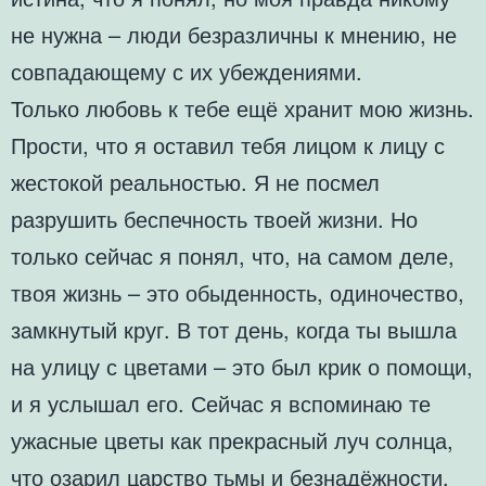
не нужна – люди безразличны к мнению, не
совпадающему с их убеждениями.
Только любовь к тебе ещё хранит мою жизнь.
Прости, что я оставил тебя лицом к лицу с
жестокой реальностью. Я не посмел
разрушить беспечность твоей жизни. Но
только сейчас я понял, что, на самом деле,
твоя жизнь – это обыденность, одиночество,
замкнутый круг. В тот день, когда ты вышла
на улицу с цветами – это был крик о помощи,
и я услышал его. Сейчас я вспоминаю те
ужасные цветы как прекрасный луч солнца,
что озарил царство тьмы и безнадёжности.