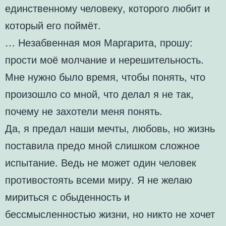
единственному человеку, которого любит и
который его поймёт.
… Незабвенная моя Маргарита, прошу:
прости моё молчание и нерешительность.
Мне нужно было время, чтобы понять, что
произошло со мной, что делал я не так,
почему не захотели меня понять.
Да, я предал наши мечты, любовь, но жизнь
поставила предо мной слишком сложное
испытание. Ведь не может один человек
противостоять всеми миру. Я не желаю
мириться с обыденность и
бессмысленностью жизни, но никто не хочет