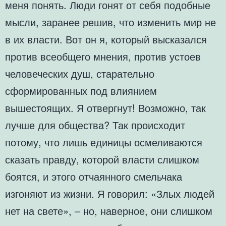
меня понять. Люди гонят от себя подобные
мысли, заранее решив, что изменить мир не
в их власти. Вот он я, который высказался
против всеобщего мнения, против устоев
человеческих душ, старательно
сформированных под влиянием
вышестоящих. Я отвергнут! Возможно, так
лучше для общества? Так происходит
потому, что лишь единицы осмеливаются
сказать правду, которой власти слишком
боятся, и этого отчаянного смельчака
изгоняют из жизни. Я говорил: «Злых людей
нет на свете», – но, наверное, они слишком