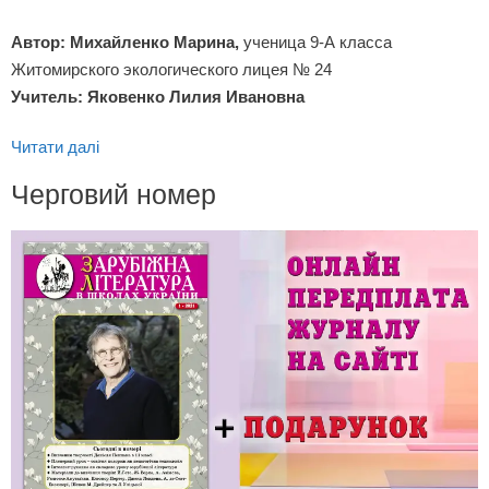
Автор: Михайленко Марина,
ученица 9-А класса
Житомирского экологического лицея № 24
Учитель: Яковенко Лилия Ивановна
Читати далі
Черговий номер