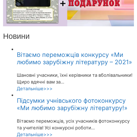
Новини
Вітаємо переможців конкурсу «Ми
любимо зарубіжну літературу – 2021»
Шановні учасники, їхні керівники та вболівальники!
Щиро вдячні вам за...
Детальніше>>>
Підсумки учнівського фотоконкурсу
«Ми любимо зарубіжну літературу!»
Вітаємо переможців, усіх учасників фотоконкурсу
та учителів! Усі конкурсні роботи...
Детальніше>>>