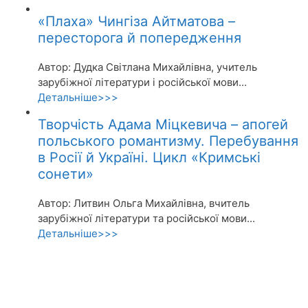
«Плаха» Чингіза Айтматова –
пересторога й попередження
Автор: Дудка Світлана Михайлівна, учитель
зарубіжної літератури і російської мови...
Детальніше>>>
Творчість Адама Міцкевича – апогей
польського романтизму. Перебування
в Росії й Україні. Цикл «Кримські
сонети»
Автор: Литвин Ольга Михайлівна, вчитель
зарубіжної літератури та російської мови...
Детальніше>>>
Акції