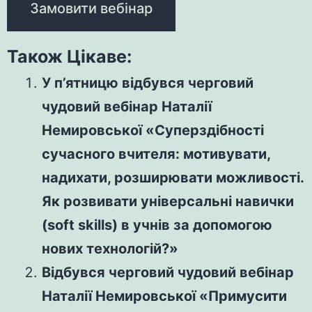
Також Цікаве:
У п’ятницю відбувся черговий
чудовий вебінар Наталії
Немировської «Суперздібності
сучасного вчителя: мотивувати,
надихати, розширювати можливості.
Як розвивати універсальні навички
(soft skills) в учнів за допомогою
нових технологій?»
Відбувся черговий чудовий вебінар
Наталії Немировської «Примусити