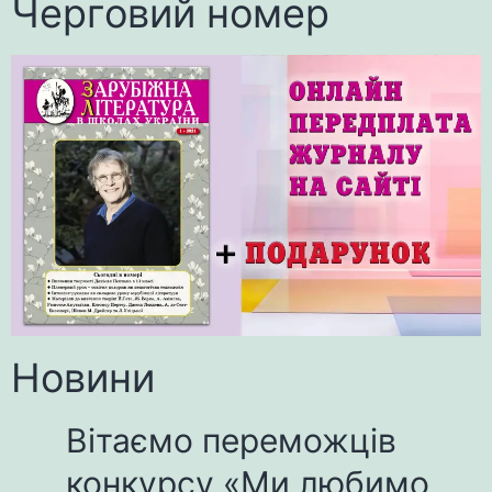
Черговий номер
Новини
Вітаємо переможців
конкурсу «Ми любимо