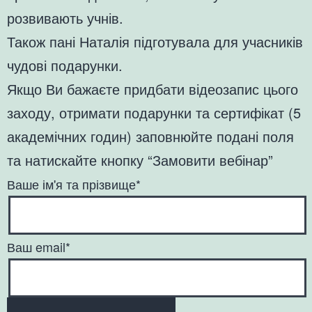
розвивають учнів.
Також пані Наталія підготувала для учасників
чудові подарунки.
Якщо Ви бажаєте придбати відеозапис цього
заходу, отримати подарунки та сертифікат (5
академічних годин) заповнюйте подані поля
та натискайте кнопку “Замовити вебінар”
Ваше ім'я та прізвище*
Ваш email*