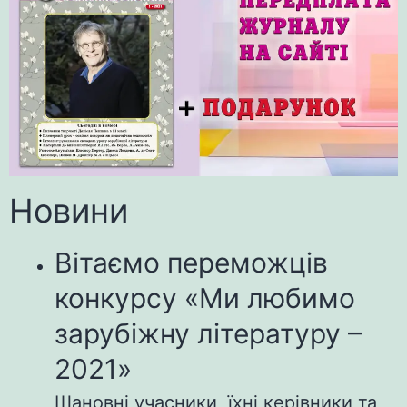
Новини
Вітаємо переможців
конкурсу «Ми любимо
зарубіжну літературу –
2021»
Шановні учасники, їхні керівники та