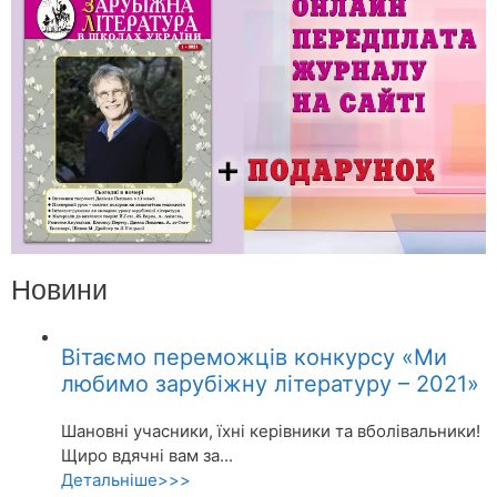
Новини
Вітаємо переможців конкурсу «Ми
любимо зарубіжну літературу – 2021»
Шановні учасники, їхні керівники та вболівальники!
Щиро вдячні вам за...
Детальніше>>>