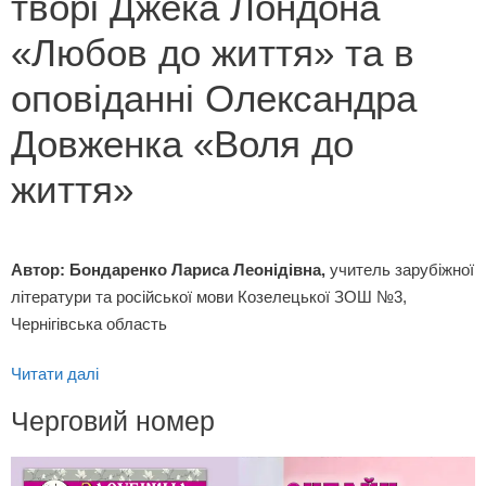
творі Джека Лондона
«Любов до життя» та в
оповіданні Олександра
Довженка «Воля до
життя»
Автор: Бондаренко Лариса Леонідівна,
учитель зарубіжної
літератури та російської мови Козелецької ЗОШ №3,
Чернігівська область
Читати далі
Черговий номер