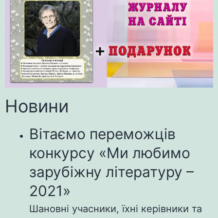
Новини
Вітаємо переможців
конкурсу «Ми любимо
зарубіжну літературу –
2021»
Шановні учасники, їхні керівники та