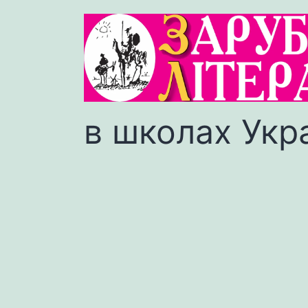
в школах Укр