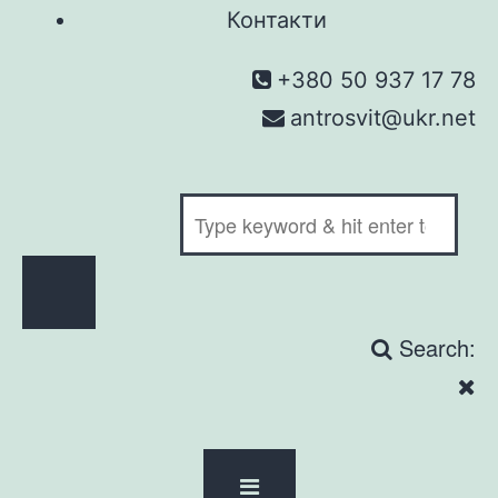
Контакти
+380 50 937 17 78
antrosvit@ukr.net
Search: