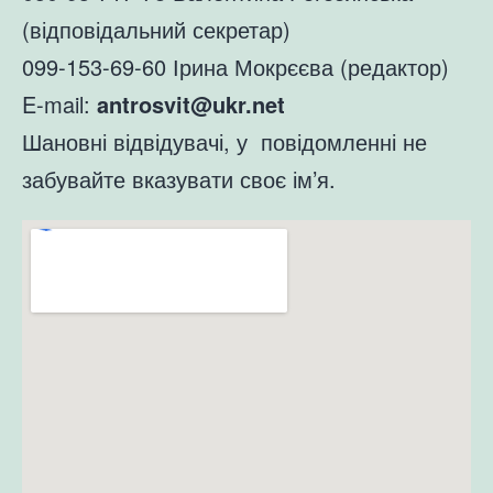
(відповідальний секретар)
099-153-69-60 Ірина Мокрєєва (редактор)
E-mail:
antrosvit@ukr.net
Шановні відвідувачі, у повідомленні не
забувайте вказувати своє ім’я.