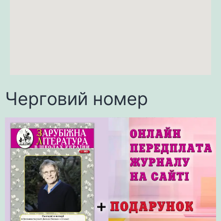
Черговий номер