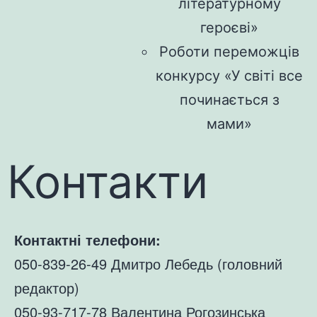
літературному
героєві»
Роботи переможців
конкурсу «У світі все
починається з
мами»
Контакти
Контактні телефони:
050-839-26-49 Дмитро Лебедь (головний
редактор)
050-93-717-78 Валентина Рогозинська