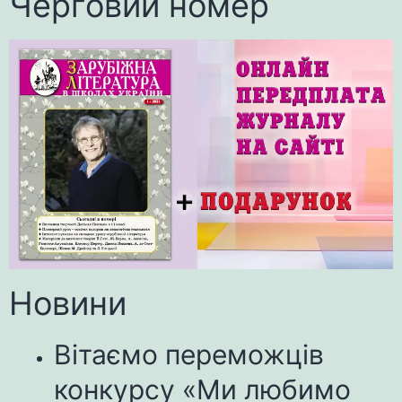
Черговий номер
Новини
Вітаємо переможців
конкурсу «Ми любимо