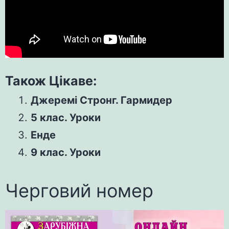
Також Цікаве:
Джеремі Стронг. Гармидер
5 клас. Уроки
Енде
9 клас. Уроки
Черговий номер