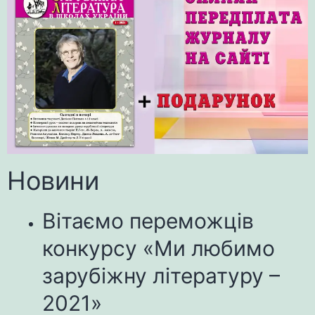
Новини
Вітаємо переможців
конкурсу «Ми любимо
зарубіжну літературу –
2021»