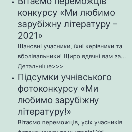
Вітаємо переможців
конкурсу «Ми любимо
зарубіжну літературу –
2021»
Шановні учасники, їхні керівники та
вболівальники! Щиро вдячні вам за...
Детальніше>>>
Підсумки учнівського
фотоконкурсу «Ми
любимо зарубіжну
літературу!»
Вітаємо переможців, усіх учасників