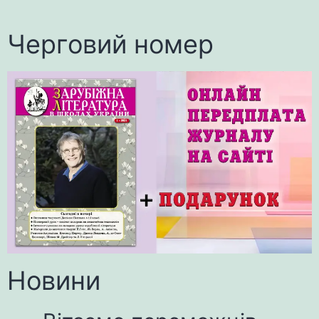
Черговий номер
Новини