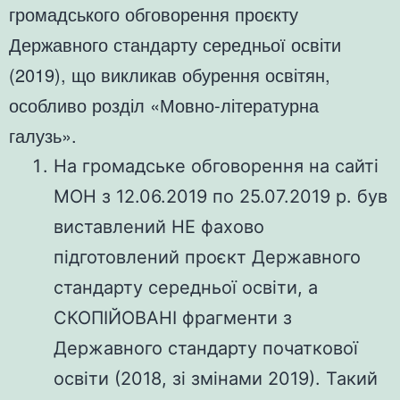
громадського обговорення проєкту
Державного стандарту середньої освіти
(2019), що викликав обурення освітян,
особливо розділ «Мовно-літературна
галузь».
На громадське обговорення на сайті
МОН з 12.06.2019 по 25.07.2019 р. був
виставлений НЕ фахово
підготовлений проєкт Державного
стандарту середньої освіти, а
СКОПІЙОВАНІ фрагменти з
Державного стандарту початкової
освіти (2018, зі змінами 2019). Такий