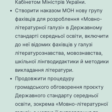
Кабінетом Міністрів України.
Створити наказом МОН нову групу
фахівців для розроблення «Мовно-
літературної галузі» в Державному
стандарті середньої освіти, включити
до неї відомих фахівців у галузі
літературознавства, мовознавства,
шкільної лінгводидактики й методики
викладання літератури.
Продовжити процедуру
громадського обговорення проєкту
Державного стандарту середньої
освіти, зокрема «Мовно-літературної