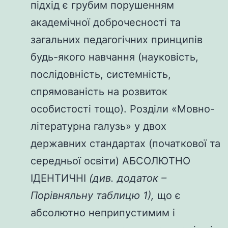
підхід є грубим порушенням
академічної доброчесності та
загальних педагогічних принципів
будь-якого навчання (науковість,
послідовність, системність,
спрямованість на розвиток
особистості тощо). Розділи «Мовно-
літературна галузь» у двох
державних стандартах (початкової та
середньої освіти) АБСОЛЮТНО
ІДЕНТИЧНІ
(див. додаток –
Порівняльну таблицю 1),
що є
абсолютно неприпустимим і