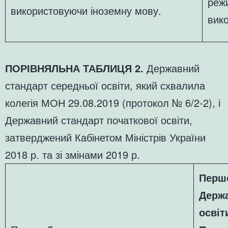
режи
використовуючи іноземну мову.
вик
ПОРІВНЯЛЬНА ТАБЛИЦЯ 2.
Державний
стандарт середньої освіти, який схвалила
колегія МОН 29.08.2019 (протокол № 6/2-2), і
Державний стандарт початкової освіти,
затверджений Кабінетом Міністрів України
2018 р. та зі змінами 2019 р.
Перш
Держа
освіт