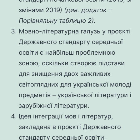
змінами 2019)
(див. додаток –
Порівняльну таблицю 2).
Мовно-літературна галузь у проєкті
Державного стандарту середньої
освіти є найбільш проблемною
зоною, оскільки створює підстави
для знищення двох важливих
світоглядних для української молоді
предметів – української літератури і
зарубіжної літератури.
Ідея інтеграції мов і літератур,
закладена в проєкті Державного
стандарту середньої освіти,