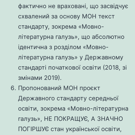
фактично не враховані, що засвідчує
схвалений за основу МОН текст
стандарту, зокрема «Мовно-
літературна галузь», що абсолютно
ідентична з розділом «Мовно-
літературна галузь» у Державному
стандарті початкової освіти (2018, зі
змінами 2019).
Пропонований МОН проєкт
Державного стандарту середньої
освіти, зокрема «Мовно-літературна
галузь», НЕ ПОКРАЩУЄ, А ЗНАЧНО
ПОГІРШУЄ стан української освіти,