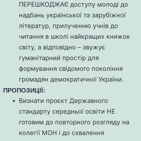
ПЕРЕШКОДЖАЄ доступу молоді до
надбань української та зарубіжної
літератур, прилученню учнів до
читання в школі найкращих книжок
світу, а відповідно – звужує
гуманітарний простір для
формування свідомого покоління
громадян демократичної України.
ПРОПОЗИЦІЇ:
Визнати проєкт Державного
стандарту середньої освіти НЕ
готовим до повторного розгляду на
колегії МОН і до схвалення