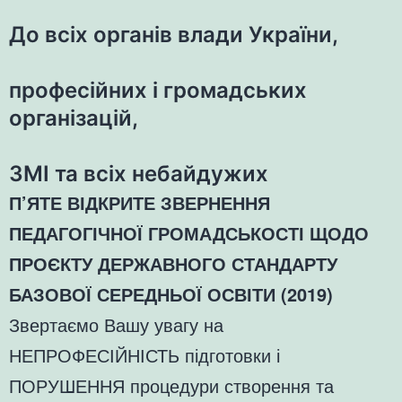
До всіх органів влади України,
професійних і громадських
організацій,
ЗМІ та всіх небайдужих
П’ЯТЕ ВІДКРИТЕ ЗВЕРНЕННЯ
ПЕДАГОГІЧНОЇ ГРОМАДСЬКОСТІ ЩОДО
ПРОЄКТУ ДЕРЖАВНОГО СТАНДАРТУ
БАЗОВОЇ СЕРЕДНЬОЇ ОСВІТИ (2019)
Звертаємо Вашу увагу на
НЕПРОФЕСІЙНІСТЬ підготовки і
ПОРУШЕННЯ процедури створення та