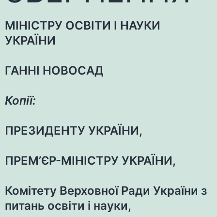
МІНІСТРУ ОСВІТИ І НАУКИ
УКРАЇНИ
ГАННІ НОВОСАД
Копії:
ПРЕЗИДЕНТУ УКРАЇНИ,
ПРЕМ’ЄР-МІНІСТРУ УКРАЇНИ,
Комітету Верховної Ради України з
питань освіти і науки,