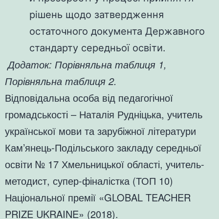
рішень щодо затвердження
остаточного документа Державного
стандарту середньої освіти.
Додаток: Порівняльна таблиця 1,
Порівняльна таблиця 2.
Відповідальна особа від педагогічної
громадськості – Наталія Рудніцька, учитель
української мови та зарубіжної літератури
Кам’янець-Подільського закладу середньої
освіти № 17 Хмельницької області, учитель-
методист, супер-фіналістка (ТОП 10)
Національної премії «GLOBAL TEACHER
PRIZE UKRAINE» (2018).