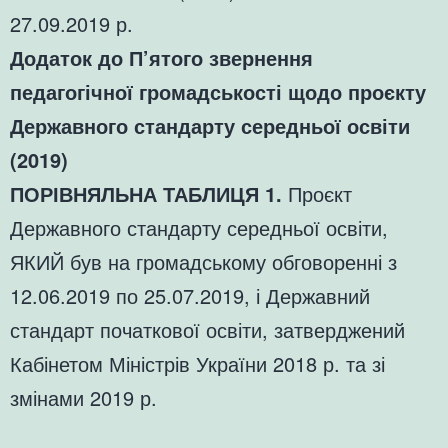
27.09.2019 р.
Додаток до П’ятого звернення
педагогічної громадськості щодо проєкту
Державного стандарту середньої освіти
(2019)
ПОРІВНЯЛЬНА ТАБЛИЦЯ 1.
Проєкт
Державного стандарту середньої освіти,
ЯКИЙ був на громадському обговоренні з
12.06.2019 по 25.07.2019, і Державний
стандарт початкової освіти, затверджений
Кабінетом Міністрів України 2018 р. та зі
змінами 2019 р.