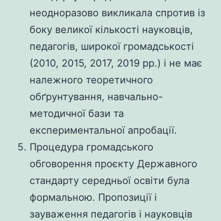
неодноразово викликала спротив із
боку великої кількості науковців,
педагогів, широкої громадськості
(2010, 2015, 2017, 2019 рр.) і не має
належного теоретичного
обґрунтування, навчально-
методичної бази та
експериментальної апробації.
Процедура громадського
обговорення проєкту Державного
стандарту середньої освіти була
формальною. Пропозиції і
зауваження педагогів і науковців