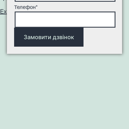
Телефон*
Exit mobile version