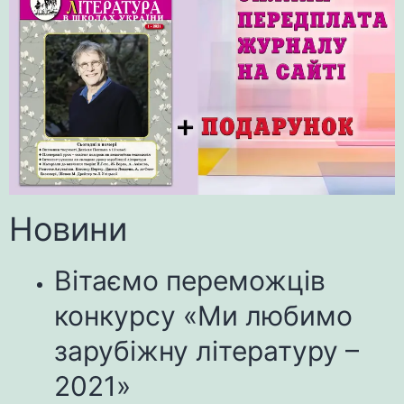
Новини
Вітаємо переможців
конкурсу «Ми любимо
зарубіжну літературу –
2021»