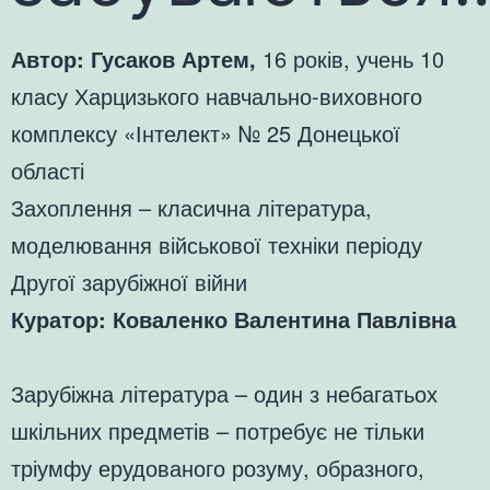
Автор: Гусаков Артем,
16 років, учень 10
класу Харцизького навчально-виховного
комплексу «Інтелект» № 25 Донецької
області
Захоплення – класична література,
моделювання військової техніки періоду
Другої зарубіжної війни
Куратор: Коваленко Валентина Павлівна
Зарубіжна література – один з небагатьох
шкільних предметів – потребує не тільки
тріумфу ерудованого розуму, образного,