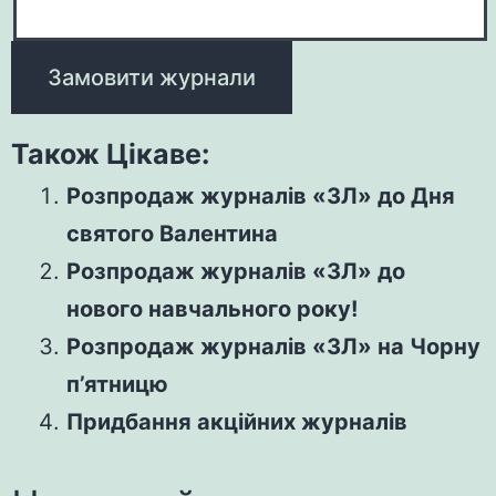
Також Цікаве:
Розпродаж журналів «ЗЛ» до Дня
святого Валентина
Розпродаж журналів «ЗЛ» до
нового навчального року!
Розпродаж журналів «ЗЛ» на Чорну
п’ятницю
Придбання акційних журналів