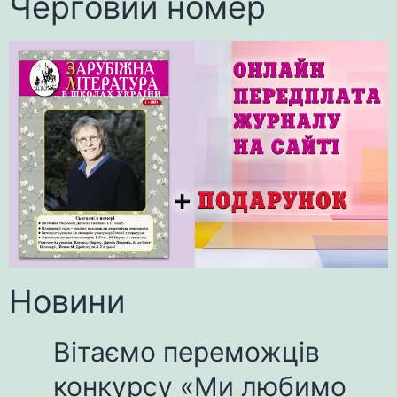
Черговий номер
Новини
Вітаємо переможців
конкурсу «Ми любимо