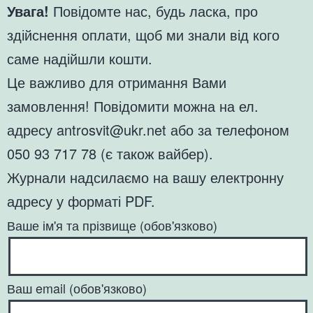
Увага!
Повідомте нас, будь ласка, про
здійснення оплати, щоб ми знали від кого
саме надійшли кошти.
Це важливо для отримання Вами
замовлення! Повідомити можна на ел.
адресу antrosvit@ukr.net або за телефоном
050 93 717 78 (є також вайбер).
Журнали надсилаємо на вашу електронну
адресу у форматі PDF.
Ваше ім'я та прізвище (обов'язково)
Ваш email (обов'язково)