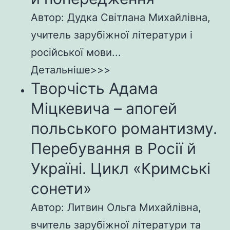
Автор: Дудка Світлана Михайлівна,
учитель зарубіжної літератури і
російської мови...
Детальніше>>>
Творчість Адама
Міцкевича – апогей
польського романтизму.
Перебування в Росії й
Україні. Цикл «Кримські
сонети»
Автор: Литвин Ольга Михайлівна,
вчитель зарубіжної літератури та