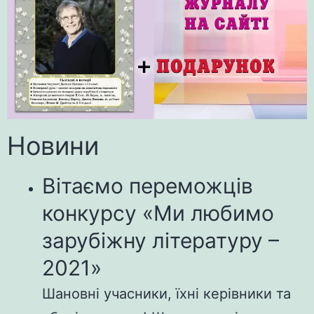
Новини
Вітаємо переможців
конкурсу «Ми любимо
зарубіжну літературу –
2021»
Шановні учасники, їхні керівники та