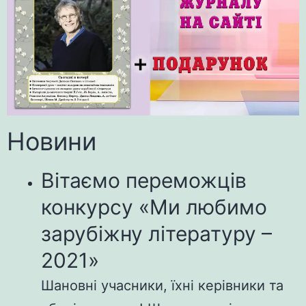
Новини
Вітаємо переможців
конкурсу «Ми любимо
зарубіжну літературу –
2021»
Шановні учасники, їхні керівники та