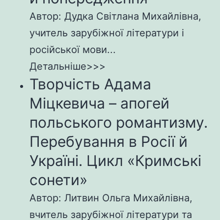
Автор: Дудка Світлана Михайлівна,
учитель зарубіжної літератури і
російської мови...
Детальніше>>>
Творчість Адама
Міцкевича – апогей
польського романтизму.
Перебування в Росії й
Україні. Цикл «Кримські
сонети»
Автор: Литвин Ольга Михайлівна,
вчитель зарубіжної літератури та