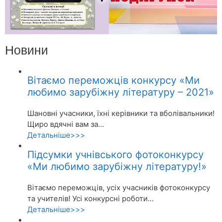
Новини
Вітаємо переможців конкурсу «Ми
любимо зарубіжну літературу – 2021»
Шановні учасники, їхні керівники та вболівальники!
Щиро вдячні вам за...
Детальніше>>>
Підсумки учнівського фотоконкурсу
«Ми любимо зарубіжну літературу!»
Вітаємо переможців, усіх учасників фотоконкурсу
та учителів! Усі конкурсні роботи...
Детальніше>>>