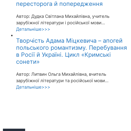
пересторога й попередження
Автор: Дудка Світлана Михайлівна, учитель
зарубіжної літератури і російської мови...
Детальніше>>>
Творчість Адама Міцкевича – апогей
польського романтизму. Перебування
в Росії й Україні. Цикл «Кримські
сонети»
Автор: Литвин Ольга Михайлівна, вчитель
зарубіжної літератури та російської мови...
Детальніше>>>
Акції
Про журнал