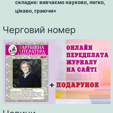
складне: вивчаємо науково, легко,
цікаво, граючи»
Черговий номер