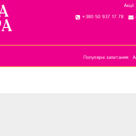
Акції
+380 50 937 17 78
Популярні запитання
А