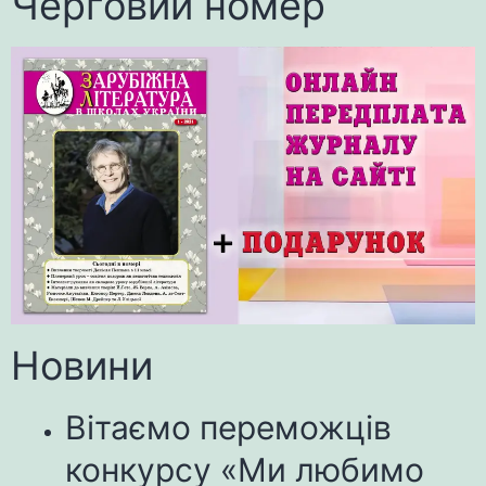
Черговий номер
Новини
Вітаємо переможців
конкурсу «Ми любимо