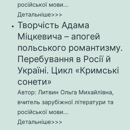
російської мови...
Детальніше>>>
Творчість Адама
Міцкевича – апогей
польського романтизму.
Перебування в Росії й
Україні. Цикл «Кримські
сонети»
Автор: Литвин Ольга Михайлівна,
вчитель зарубіжної літератури та
російської мови...
Детальніше>>>