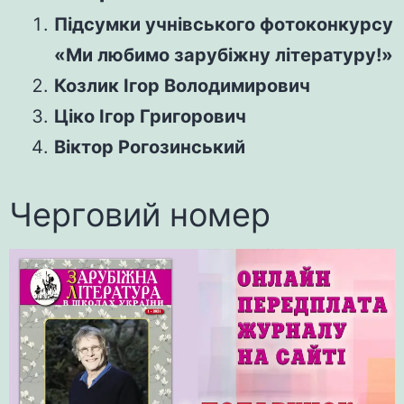
Підсумки учнівського фотоконкурсу
«Ми любимо зарубіжну літературу!»
Козлик Ігор Володимирович
Ціко Ігор Григорович
Віктор Рогозинський
Черговий номер