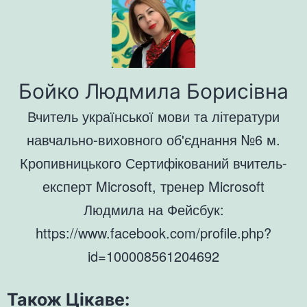
Бойко Людмила Борисівна
Вчитель української мови та літератури
навчально-виховного об'єднання №6 м.
Кропивницького Сертифікований вчитель-
експерт Microsoft, тренер Microsoft
Людмила на Фейсбук:
https://www.facebook.com/profile.php?
id=100008561204692
Також Цікаве: