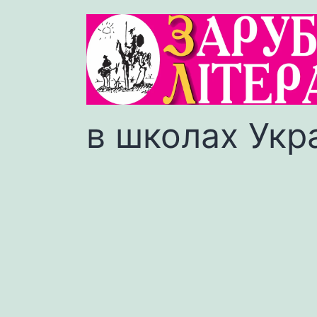
в школах Укр