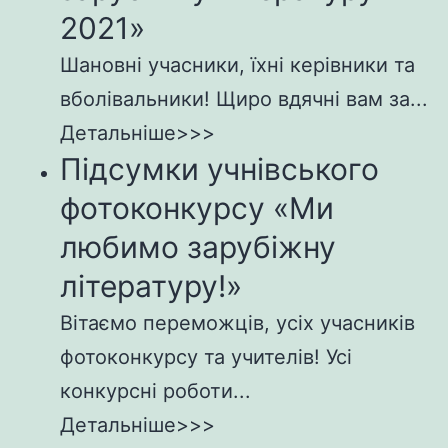
2021»
Шановні учасники, їхні керівники та
вболівальники! Щиро вдячні вам за...
Детальніше>>>
Підсумки учнівського
фотоконкурсу «Ми
любимо зарубіжну
літературу!»
Вітаємо переможців, усіх учасників
фотоконкурсу та учителів! Усі
конкурсні роботи...
Детальніше>>>