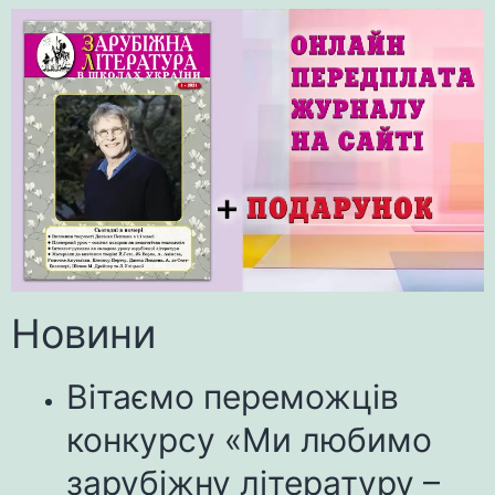
Новини
Вітаємо переможців
конкурсу «Ми любимо
зарубіжну літературу –