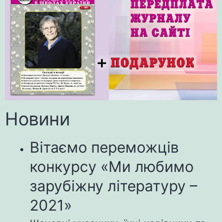
Новини
Вітаємо переможців
конкурсу «Ми любимо
зарубіжну літературу –
2021»