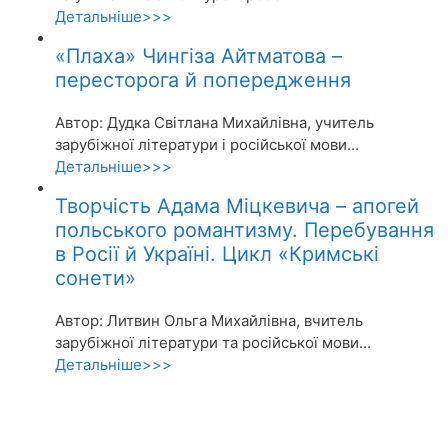
Детальніше>>>
«Плаха» Чингіза Айтматова –
пересторога й попередження
Автор: Дудка Світлана Михайлівна, учитель
зарубіжної літератури і російської мови...
Детальніше>>>
Творчість Адама Міцкевича – апогей
польського романтизму. Перебування
в Росії й Україні. Цикл «Кримські
сонети»
Автор: Литвин Ольга Михайлівна, вчитель
зарубіжної літератури та російської мови...
Детальніше>>>
Акції