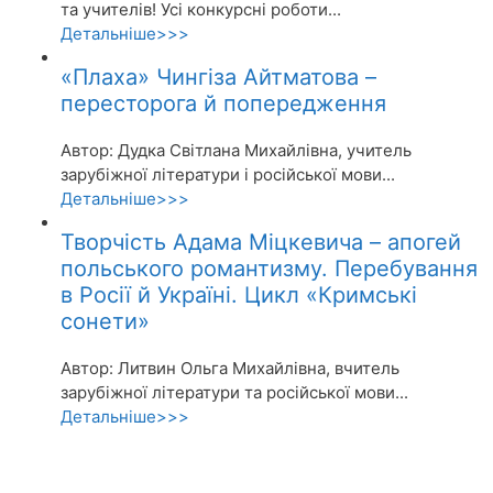
та учителів! Усі конкурсні роботи...
Детальніше>>>
«Плаха» Чингіза Айтматова –
пересторога й попередження
Автор: Дудка Світлана Михайлівна, учитель
зарубіжної літератури і російської мови...
Детальніше>>>
Творчість Адама Міцкевича – апогей
польського романтизму. Перебування
в Росії й Україні. Цикл «Кримські
сонети»
Автор: Литвин Ольга Михайлівна, вчитель
зарубіжної літератури та російської мови...
Детальніше>>>