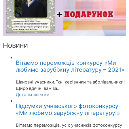
Новини
Вітаємо переможців конкурсу «Ми
любимо зарубіжну літературу – 2021»
Шановні учасники, їхні керівники та вболівальники!
Щиро вдячні вам за...
Детальніше>>>
Підсумки учнівського фотоконкурсу
«Ми любимо зарубіжну літературу!»
Вітаємо переможців, усіх учасників фотоконкурсу