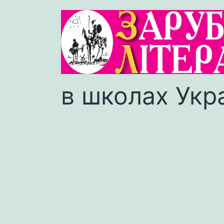
в школах Укр