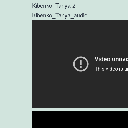
Kibenko_Tanya 2
Kibenko_Tanya_audio