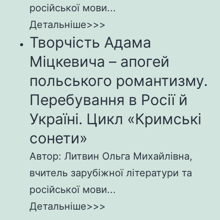
російської мови...
Детальніше>>>
Творчість Адама
Міцкевича – апогей
польського романтизму.
Перебування в Росії й
Україні. Цикл «Кримські
сонети»
Автор: Литвин Ольга Михайлівна,
вчитель зарубіжної літератури та
російської мови...
Детальніше>>>