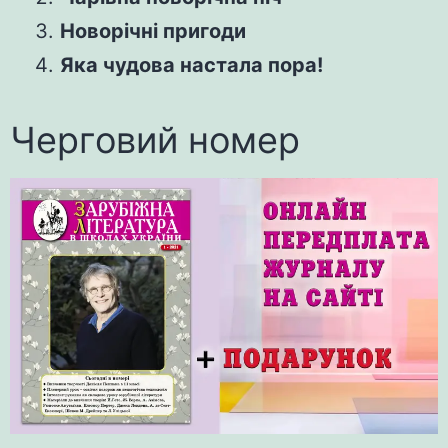
Новорічні пригоди
Яка чудова настала пора!
Черговий номер