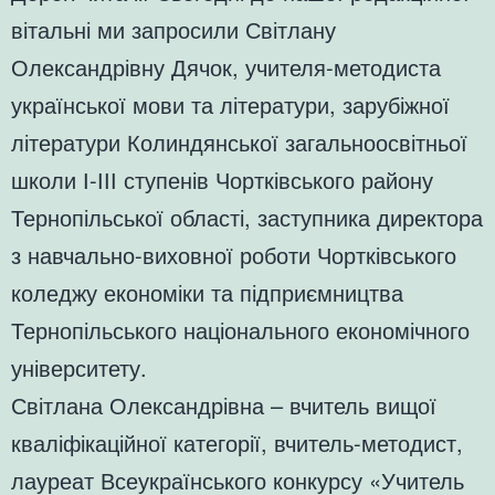
вітальні ми запросили Світлану
Олександрівну Дячок, учителя-методиста
української мови та літератури, зарубіжної
літератури Колиндянської загальноосвітньої
школи І-ІІІ ступенів Чортківського району
Тернопільської області, заступника директора
з навчально-виховної роботи Чортківського
коледжу економіки та підприємництва
Тернопільського національного економічного
університету.
Світлана Олександрівна – вчитель вищої
кваліфікаційної категорії, вчитель-методист,
лауреат Всеукраїнського конкурсу «Учитель