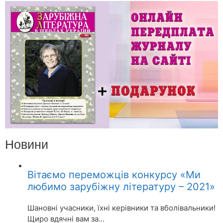
Новини
Вітаємо переможців конкурсу «Ми
любимо зарубіжну літературу – 2021»
Шановні учасники, їхні керівники та вболівальники!
Щиро вдячні вам за...