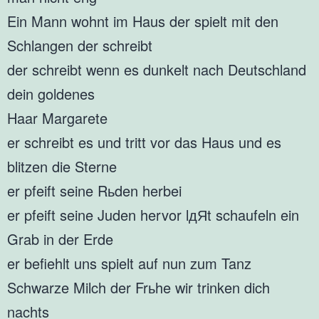
Ein Mann wohnt im Haus der spielt mit den
Schlangen der schreibt
der schreibt wenn es dunkelt nach Deutschland
dein goldenes
Haar Margarete
er schreibt es und tritt vor das Haus und es
blitzen die Sterne
er pfeift seine Rьden herbei
er pfeift seine Juden hervor lдЯt schaufeln ein
Grab in der Erde
er befiehlt uns spielt auf nun zum Tanz
Schwarze Milch der Frьhe wir trinken dich
nachts