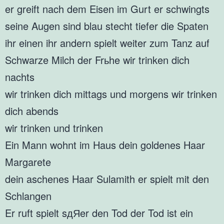
er greift nach dem Eisen im Gurt er schwingts
seine Augen sind blau stecht tiefer die Spaten
ihr einen ihr andern spielt weiter zum Tanz auf
Schwarze Milch der Frьhe wir trinken dich
nachts
wir trinken dich mittags und morgens wir trinken
dich abends
wir trinken und trinken
Ein Mann wohnt im Haus dein goldenes Haar
Margarete
dein aschenes Haar Sulamith er spielt mit den
Schlangen
Er ruft spielt sдЯer den Tod der Tod ist ein