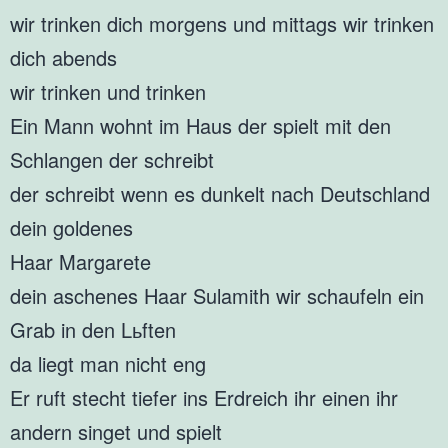
wir trinken dich morgens und mittags wir trinken
dich abends
wir trinken und trinken
Ein Mann wohnt im Haus der spielt mit den
Schlangen der schreibt
der schreibt wenn es dunkelt nach Deutschland
dein goldenes
Haar Margarete
dein aschenes Haar Sulamith wir schaufeln ein
Grab in den Lьften
da liegt man nicht eng
Er ruft stecht tiefer ins Erdreich ihr einen ihr
andern singet und spielt