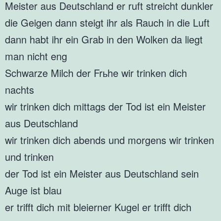
Meister aus Deutschland er ruft streicht dunkler
die Geigen dann steigt ihr als Rauch in die Luft
dann habt ihr ein Grab in den Wolken da liegt
man nicht eng
Schwarze Milch der Frьhe wir trinken dich
nachts
wir trinken dich mittags der Tod ist ein Meister
aus Deutschland
wir trinken dich abends und morgens wir trinken
und trinken
der Tod ist ein Meister aus Deutschland sein
Auge ist blau
er trifft dich mit bleierner Kugel er trifft dich