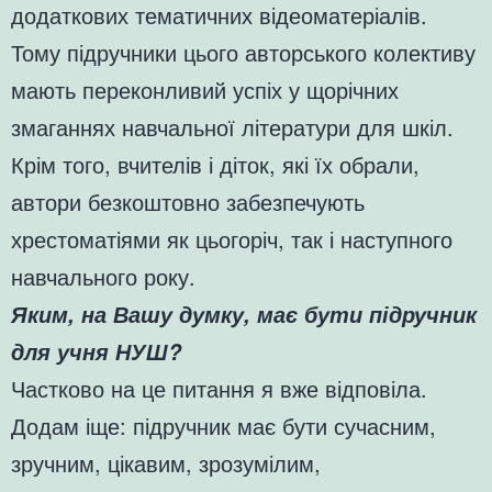
додаткових тематичних відеоматеріалів.
Тому підручники цього авторського колективу
мають переконливий успіх у щорічних
змаганнях навчальної літератури для шкіл.
Крім того, вчителів і діток, які їх обрали,
автори безкоштовно забезпечують
хрестоматіями як цьогоріч, так і наступного
навчального року.
Яким, на Вашу думку, має бути підручник
для учня НУШ?
Частково на це питання я вже відповіла.
Додам іще: підручник має бути сучасним,
зручним, цікавим, зрозумілим,