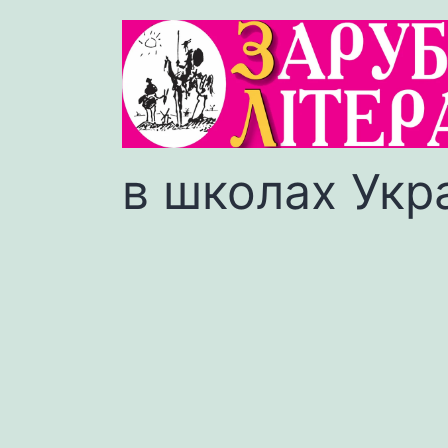
в школах Укр