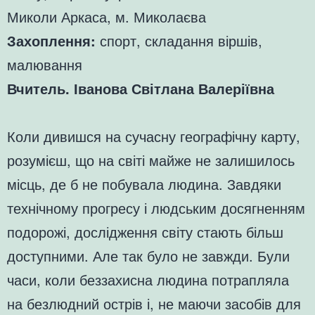
Миколи Аркаса, м. Миколаєва
Захоплення:
спорт, складання віршів,
малювання
Вчитель. Іванова Світлана Валеріївна
Коли дивишся на сучасну географічну карту,
розумієш, що на світі майже не залишилось
місць, де б не побувала людина. Завдяки
технічному прогресу і людським досягненням
подорожі, дослідження світу стають більш
доступними. Але так було не завжди. Були
часи, коли беззахисна людина потрапляла
на безлюдний острів і, не маючи засобів для