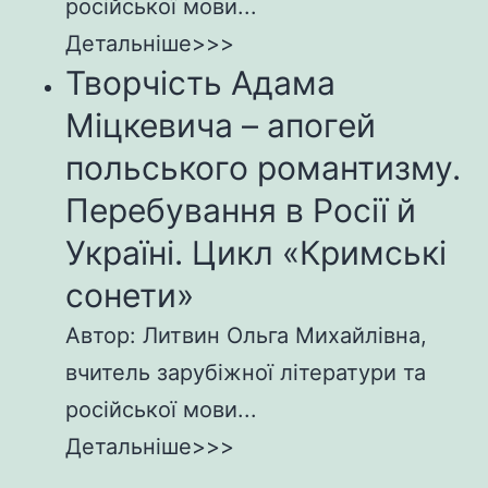
російської мови...
Детальніше>>>
Творчість Адама
Міцкевича – апогей
польського романтизму.
Перебування в Росії й
Україні. Цикл «Кримські
сонети»
Автор: Литвин Ольга Михайлівна,
вчитель зарубіжної літератури та
російської мови...
Детальніше>>>