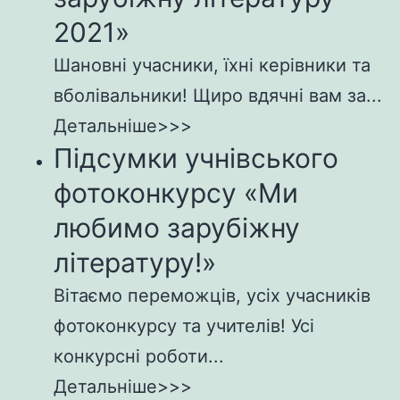
2021»
Шановні учасники, їхні керівники та
вболівальники! Щиро вдячні вам за...
Детальніше>>>
Підсумки учнівського
фотоконкурсу «Ми
любимо зарубіжну
літературу!»
Вітаємо переможців, усіх учасників
фотоконкурсу та учителів! Усі
конкурсні роботи...
Детальніше>>>