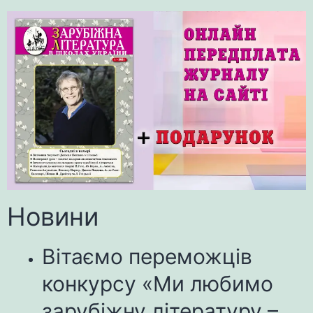
Новини
Вітаємо переможців
конкурсу «Ми любимо
зарубіжну літературу –