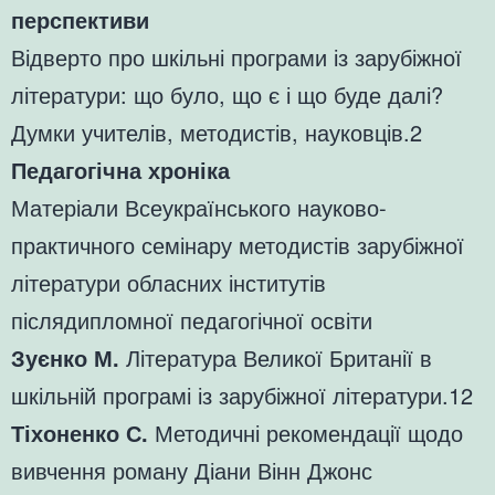
перспективи
Відверто про шкільні програми із зарубіжної
літератури: що було, що є і що буде далі?
Думки учителів, методистів, науковців.2
Педагогічна хроніка
Матеріали Всеукраїнського науково-
практичного семінару методистів зарубіжної
літератури обласних інститутів
післядипломної педагогічної освіти
Зуєнко М.
Література Великої Британії в
шкільній програмі із зарубіжної літератури.12
Тіхоненко С.
Методичні рекомендації щодо
вивчення роману Діани Вінн Джонс