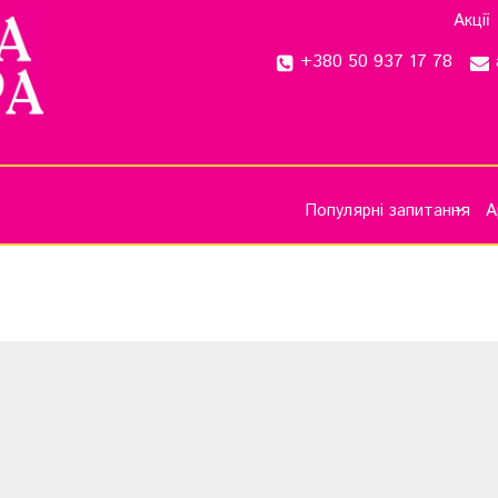
Акції
+380 50 937 17 78
Популярні запитання
А