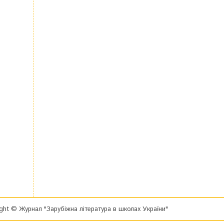
ght © Журнал "Зарубіжна література в школах України"